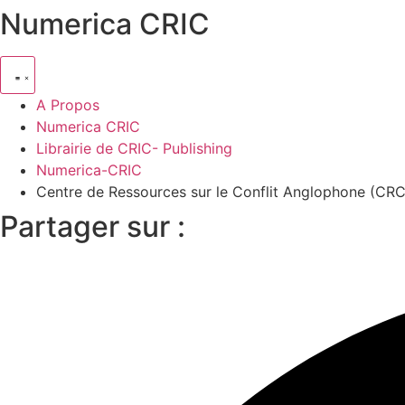
Numerica CRIC
A Propos
Numerica CRIC
Librairie de CRIC- Publishing
Numerica-CRIC
Centre de Ressources sur le Conflit Anglophone (CR
Partager sur :