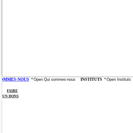
SOMMES-NOUS
Open Qui sommes-nous
INSTITUTS
Open Instituts
FAIRE
UN DONS