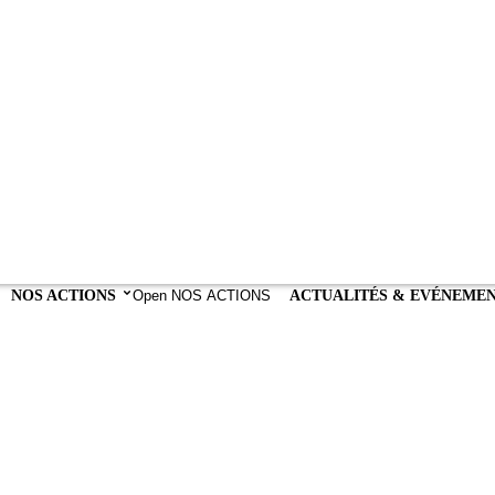
NOS ACTIONS
Open NOS ACTIONS
ACTUALITÉS & EVÉNEME